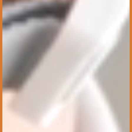
株式会社サンアイInfinity
群馬県伊勢崎市の木造建方工事